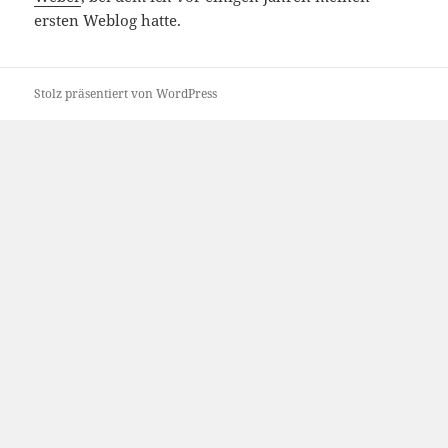
ersten Weblog hatte.
Stolz präsentiert von WordPress